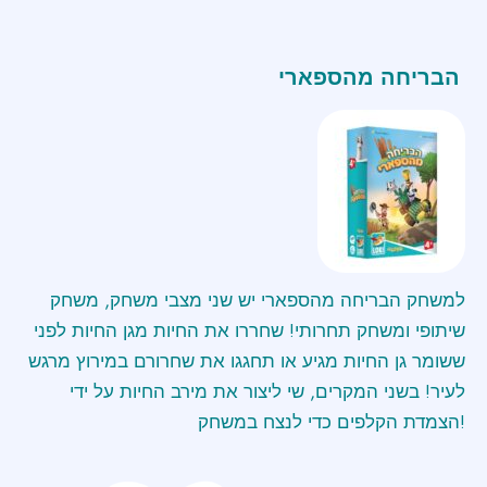
הבריחה מהספארי
למשחק הבריחה מהספארי יש שני מצבי משחק, משחק
שיתופי ומשחק תחרותי! שחררו את החיות מגן החיות לפני
ששומר גן החיות מגיע או תחגגו את שחרורם במירוץ מרגש
לעיר! בשני המקרים, שי ליצור את מירב החיות על ידי
הצמדת הקלפים כדי לנצח במשחק!