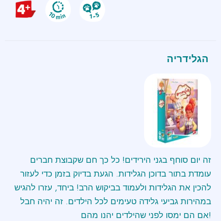
הגלידריה
זה יום סוחף בגני הירידים! כל כך חם שקבוצת חברים
עומדת בתור בדוכן הגלידות. הגעת בדיוק בזמן כדי לעזור
להכין את הגלידות ולעמוד בביקוש הרב! ביחד, עזרו להגיש
במהירות גביעי גלידה טעימים לכל הילדים. זה יהיה חבל
אם הם ימסו לפני שהילדים יהנו מהם!