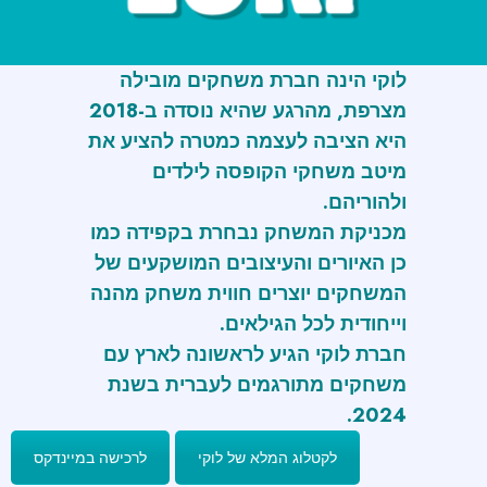
לוקי הינה חברת משחקים מובילה
מצרפת, מהרגע שהיא נוסדה ב-2018
היא הציבה לעצמה כמטרה להציע את
מיטב משחקי הקופסה לילדים
ולהוריהם.
מכניקת המשחק נבחרת בקפידה כמו
כן האיורים והעיצובים המושקעים של
המשחקים יוצרים חווית משחק מהנה
וייחודית לכל הגילאים.
חברת לוקי הגיע לראשונה לארץ עם
משחקים מתורגמים לעברית בשנת
2024.
לקטלוג המלא של לוקי
לרכישה במיינדקס