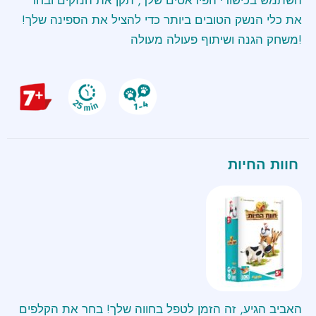
את כלי הנשק הטובים ביותר כדי להציל את הספינה שלך!
משחק הגנה ושיתוף פעולה מעולה!
חוות החיות
האביב הגיע, זה הזמן לטפל בחווה שלך! בחר את הקלפים